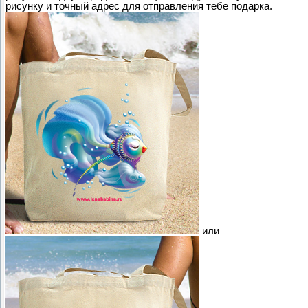
рисунку и точный адрес для отправления тебе подарка.
или