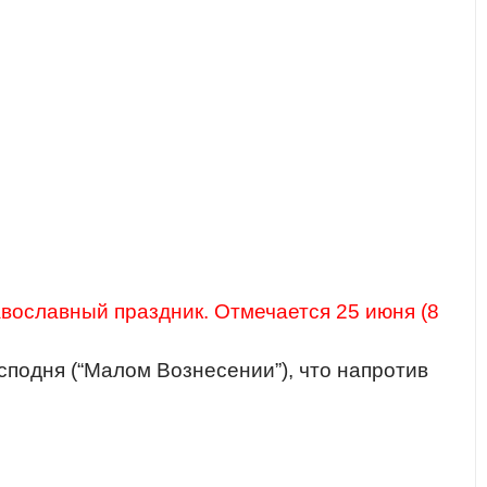
вославный праздник. Отмечается 25 июня (8
сподня (“Малом Вознесении”), что напротив