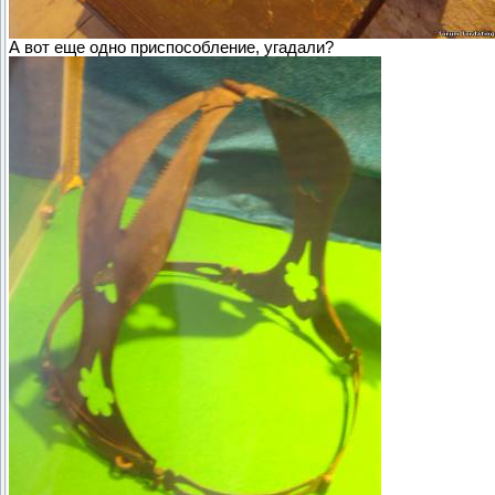
А вот еще одно приспособление, угадали?