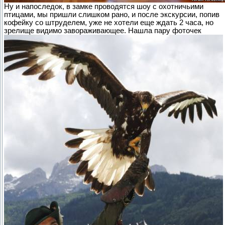
Ну и напоследок, в замке проводятся шоу с охотничьими
птицами, мы пришли слишком рано, и после экскурсии, попив
кофейку со штруделем, уже не хотели еще ждать 2 часа, но
зрелище видимо завораживающее. Нашла пару фоточек