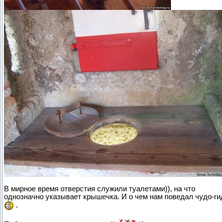
В мирное время отверстия служили туалетами)), на что
однозначно указывает крышечка. И о чем нам поведал чудо-ги
.