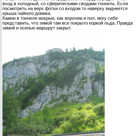
вход в холодный, со сферическими сводами тоннель. Если
посмотреть на верх фотки со входом то наверху виднеется
крыша чайного домика.
Камни в тоннеле мокрые, как впрочем и пол, могу себе
представить, что зимой там все покрыто коркой льда. Правда
зимой и осенью маршрут закрыт.