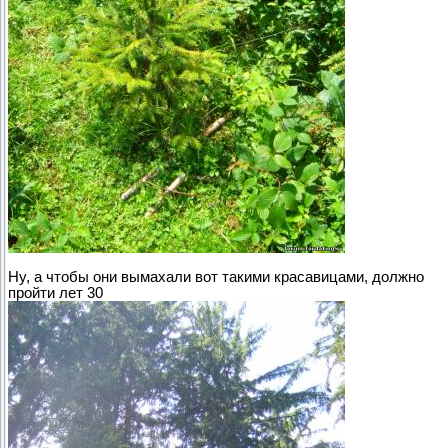
Ну, а чтобы они вымахали вот такими красавицами, должно
пройти лет 30