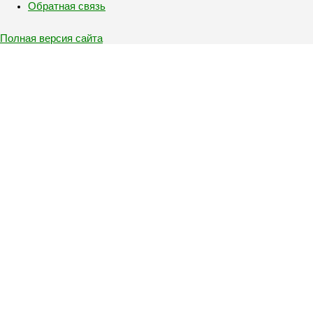
Обратная связь
Полная версия сайта