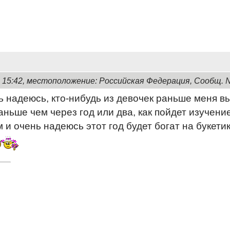
, 15:42, местоположение: Российская Федерация, Сообщ. 
ь надеюсь, кто-нибудь из девочек раньше меня вы
аньше чем через год или два, как пойдет изучени
 и очень надеюсь этот год будет богат на букетик