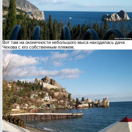
Вот там на оконечности небольшого мыса находилась дача
Чехова с его собственным пляжем.