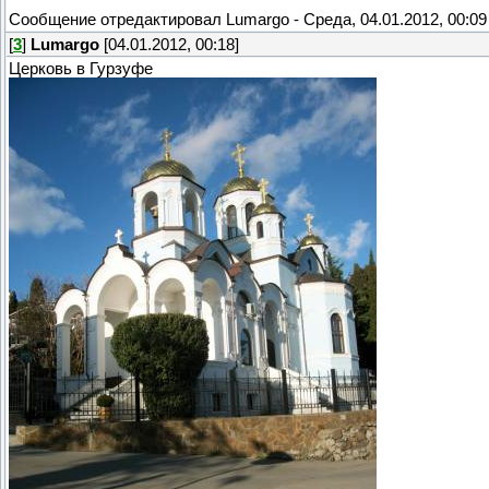
Сообщение отредактировал
Lumargo
-
Среда, 04.01.2012, 00:09
[
3
]
Lumargo
[04.01.2012, 00:18]
Церковь в Гурзуфе