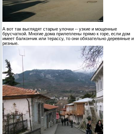
А вот так выглядят старые улочки -- узкие и мощенные
брусчаткой. Многие дома прилеплены прямо к горе, если дом
имеет балкончик или терассу, то они обязательно деревяные и
резные.