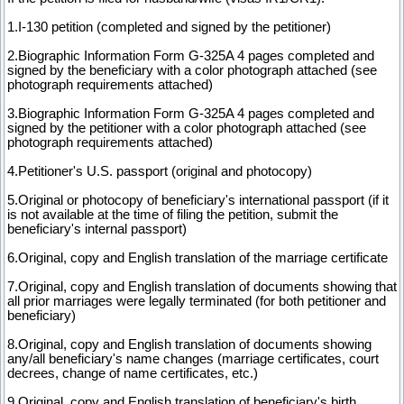
1.I-130 petition (completed and signed by the petitioner)
2.Biographic Information Form G-325A 4 pages completed and
signed by the beneficiary with a color photograph attached (see
photograph requirements attached)
3.Biographic Information Form G-325A 4 pages completed and
signed by the petitioner with a color photograph attached (see
photograph requirements attached)
4.Petitioner's U.S. passport (original and photocopy)
5.Original or photocopy of beneficiary's international passport (if it
is not available at the time of filing the petition, submit the
beneficiary's internal passport)
6.Original, copy and English translation of the marriage certificate
7.Original, copy and English translation of documents showing that
all prior marriages were legally terminated (for both petitioner and
beneficiary)
8.Original, copy and English translation of documents showing
any/all beneficiary's name changes (marriage certificates, court
decrees, change of name certificates, etc.)
9.Original, copy and English translation of beneficiary's birth