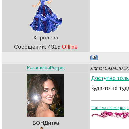
Королева
Сообщений:
4315
Offline
KaramelkaPepper
Дата: 09.04.2012
Доступно толь
куда-то не туд
Письма скамеров, 
БОНДитка