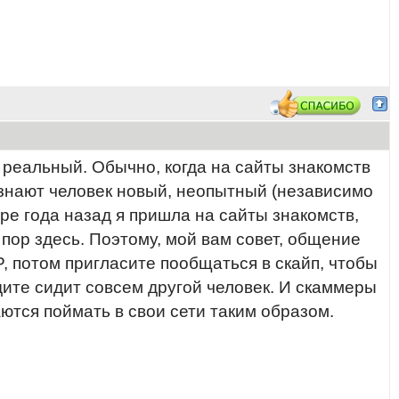
ь реальный. Обычно, когда на сайты знакомств
 знают человек новый, неопытный (независимо
тыре года назад я пришла на сайты знакомств,
 пор здесь. Поэтому, мой вам совет, общение
P, потом пригласите пообщаться в скайп, чтобы
дите сидит совсем другой человек. И скаммеры
ются поймать в свои сети таким образом.