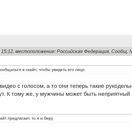
, 15:12, местоположение: Российская Федерация, Сообщ. 
ообщаться в скайп, чтобы увидеть его лицо.
видео с голосом, а то они теперь такие рукодел
ут. К тому же, у мужчины может быть неприятный 
сайт предлагает, то я и беру.