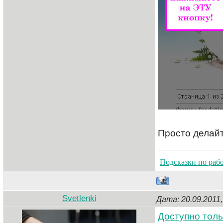
Просто делайт
Подсказки по раб
Svetlenki
Дата: 20.09.2011
Доступно толь