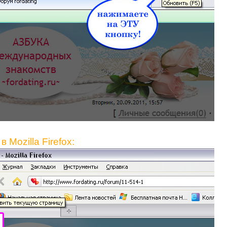
в Mozilla Firefox: