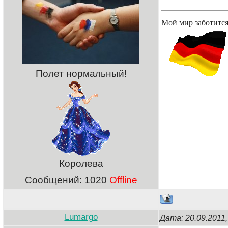
Мой мир заботится
Полет нормальный!
Королева
Сообщений:
1020
Offline
Lumargo
Дата: 20.09.2011