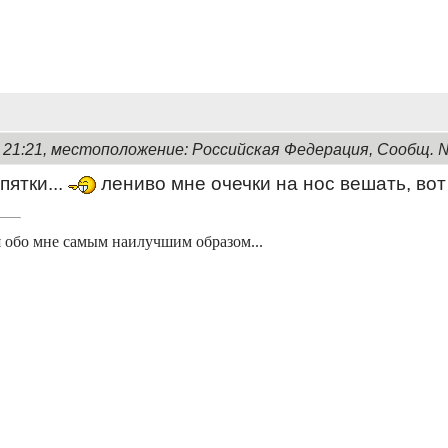
, 21:21, местоположение: Российская Федерация, Сообщ. 
пятки...
лениво мне очечки на нос вешать, вот
 обо мне самым наилучшим образом...