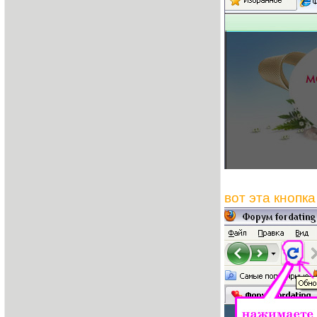
вот эта кнопка 