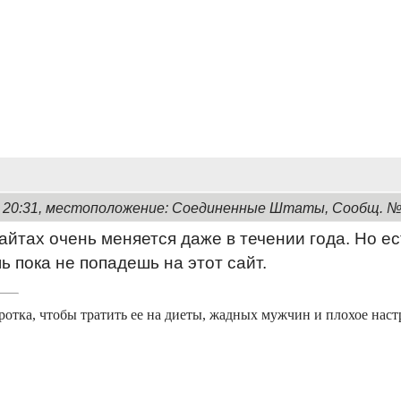
1, 20:31, местоположение: Соединенные Штаты, Сообщ. 
айтах очень меняется даже в течении года. Но е
ь пока не попадешь на этот сайт.
отка, чтобы тратить ее на диеты, жадных мужчин и плохое наст