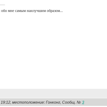
 обо мне самым наилучшим образом...
3
, 19:12, местоположение: Гонконг, Сообщ. №