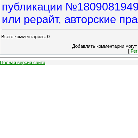
публикации №1809081949
или рерайт, авторские п
Всего комментариев
:
0
Добавлять комментарии могут 
[
Рег
Полная версия сайта