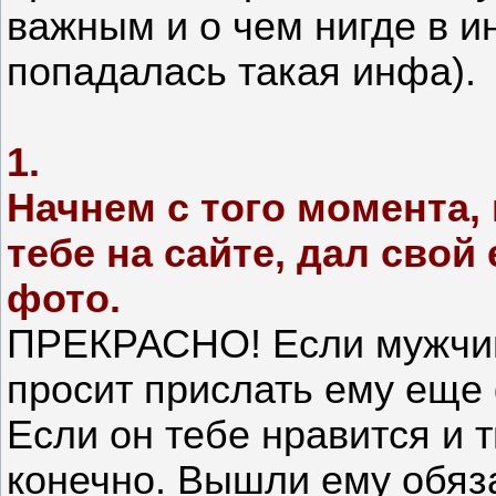
важным и о чем нигде в и
попадалась такая инфа).
1.
Начнем с того момента,
тебе на сайте, дал свой
фото.
ПРЕКРАСНО! Если мужчина
просит прислать ему еще 
Если он тебе нравится и 
конечно. Вышли ему обяз