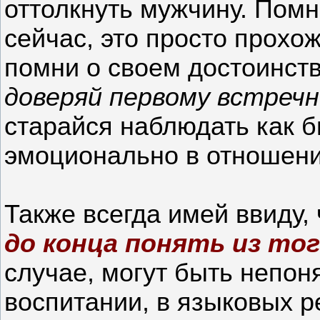
оттолкнуть мужчину. Помн
сейчас, это просто прохож
помни о своем достоинств
доверяй первому встреч
старайся наблюдать как б
эмоционально в отношения
Также всегда имей ввиду,
до конца понять из то
случае, могут быть непоня
воспитании, в языковых р