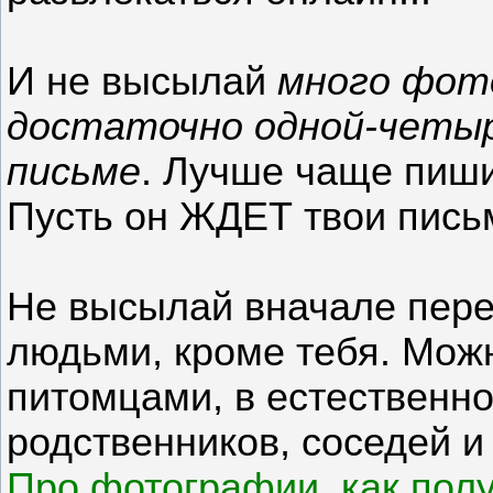
И не высылай
много фото
достаточно одной-четы
письме
. Лучше чаще пиши
Пусть он ЖДЕТ твои пись
Не высылай вначале пере
людьми, кроме тебя. Мож
питомцами, в естественно
родственников, соседей и 
Про фотографии, как пол