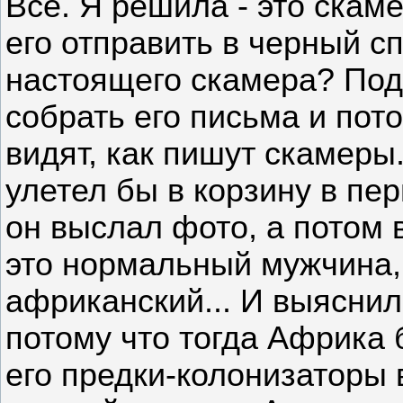
Все. Я решила - это скаме
его отправить в черный с
настоящего скамера? Под
собрать его письма и пото
видят, как пишут скамеры.
улетел бы в корзину в пер
он выслал фото, а потом 
это нормальный мужчина,
африканский... И выяснил
потому что тогда Африка 
его предки-колонизаторы 