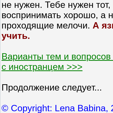
не нужен. Тебе нужен тот,
воспринимать хорошо, а н
проходящие мелочи.
А яз
учить.
Варианты тем и вопросов
с иностранцем >>>
Продолжение следует...
© Copyright: Lena Babina,