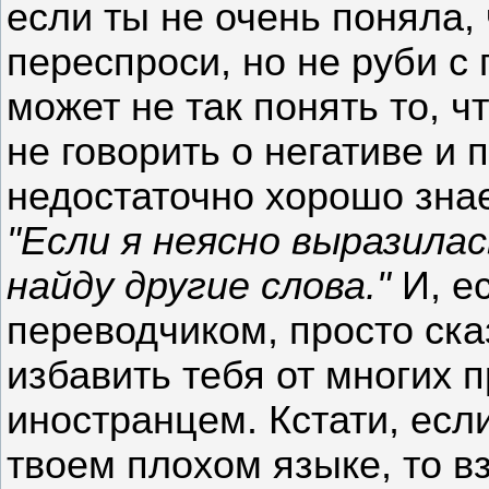
если ты не очень поняла, 
переспроси, но не руби с 
может не так понять то, 
не говорить о негативе и 
недостаточно хорошо знае
"Если я неясно выразилас
найду другие слова."
И, е
переводчиком, просто ска
избавить тебя от многих 
иностранцем. Кстати, есл
твоем плохом языке, то вз