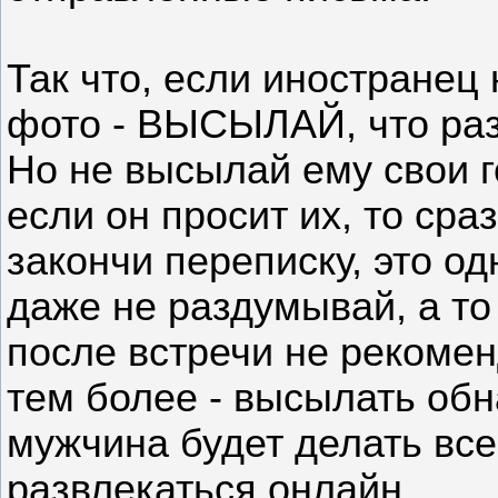
Так что, если иностранец
фото - ВЫСЫЛАЙ, что ра
Но не высылай ему свои
если он просит их, то сра
закончи переписку, это од
даже не раздумывай, а т
после встречи не рекомен
тем более - высылать об
мужчина будет делать все 
развлекаться онлайн...