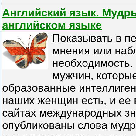
Английский язык. Мудр
английском языке
Показывать в п
мнения или набл
необходимость.
мужчин, которы
образованные интеллиген
наших женщин есть, и ее 
сайтах международных зн
опубликованы слова мудр