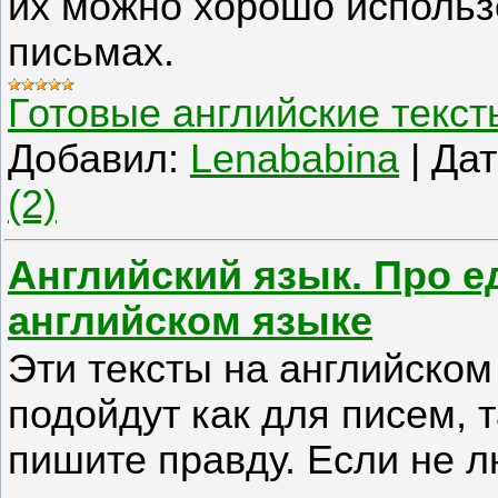
их можно хорошо использов
письмах.
Готовые английские текст
Добавил:
Lenababina
|
Дат
(2)
Английский язык. Про е
английском языке
Эти тексты на английском
подойдут как для писем, т
пишите правду. Если не л