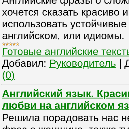
Английские фразы о слож
хочется сказать красиво и
использовать устойчивые
английском, или идиомы.
Готовые английские текст
Добавил:
Руководитель
|
(0)
Английский язык. Крас
любви на английском я
Решила порадовать нас 