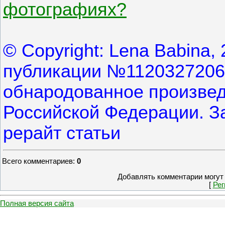
фотографиях?
© Copyright: Lena Babina,
публикации №11203272062
обнародованное произвед
Российской Федерации. З
рерайт статьи
Всего комментариев
:
0
Добавлять комментарии могут 
[
Рег
Полная версия сайта