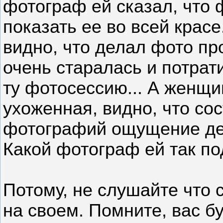
фотограф ей сказал, что 
показать ее во всей красе.
видно, что делал фото пр
очень старалась и потрат
ту фотосессию... А женщи
ухоженная, видно, что сос
фотографий ощущение деш
Какой фотограф ей так по
Потому, не слушайте что 
на своем. Помните, вас 