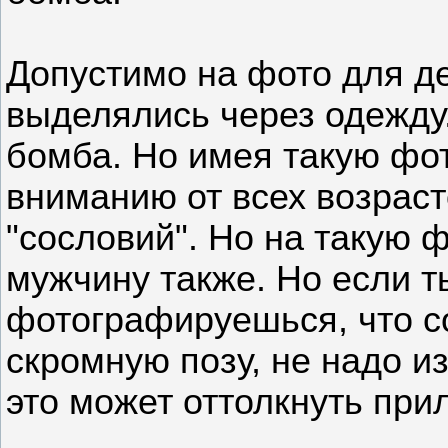
Допустимо на фото для де
выделялись через одежду. 
бомба. Но имея такую фот
вниманию от всех возраст
"сословий". Но на такую 
мужчину также. Но если т
фотографируешься, что с
скромную позу, не надо и
это может оттолкнуть при