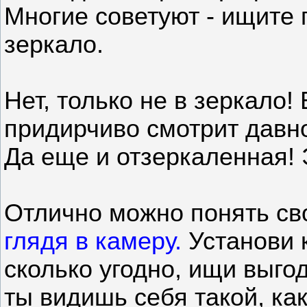
Многие советуют - ищите 
зеркало.
Нет, только не в зеркало!
придирчиво смотрит давно
Да еще и отзеркаленная! 
Отлично можно понять св
глядя в камеру.
Установи 
сколько угодно, ищи выго
ты видишь себя такой, ка