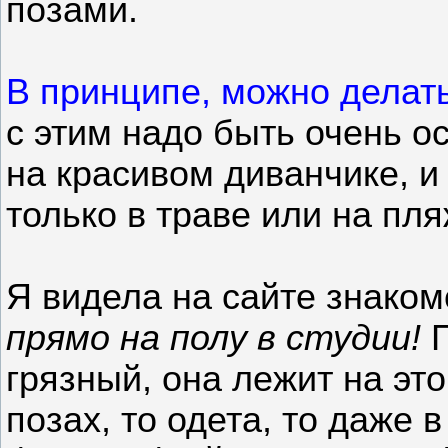
позами.
В принципе, можно делат
с этим надо быть очень о
на красивом диванчике, и 
только в траве или на пля
Я видела на сайте знако
прямо на полу в студии!
П
грязный, она лежит на эт
позах, то одета, то даже 