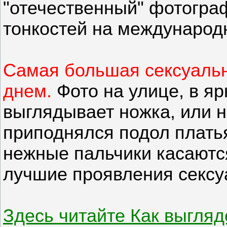
"отечественный" фотограф
тонкостей на международ
Самая большая сексуальн
днем.
Фото на улице, в яр
выглядывает ножка, или 
приподнялся подол платья
нежные пальчики касаются
лучшие проявления сексу
Здесь читайте Как выгляд