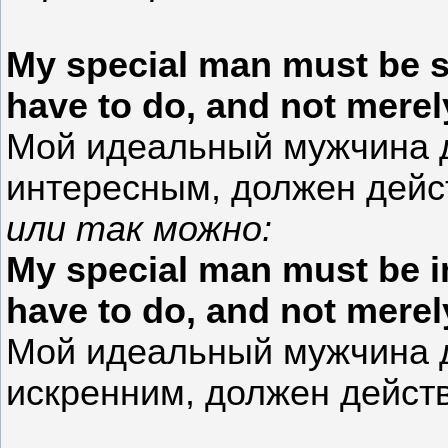
My special man must be s
have to do, and not merely
Мой идеальный мужчина 
интересным, должен дейст
или так можно:
My special man must be in
have to do, and not merely
Мой идеальный мужчина 
искренним, должен действ