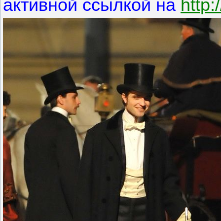
активной ссылкой на
http: