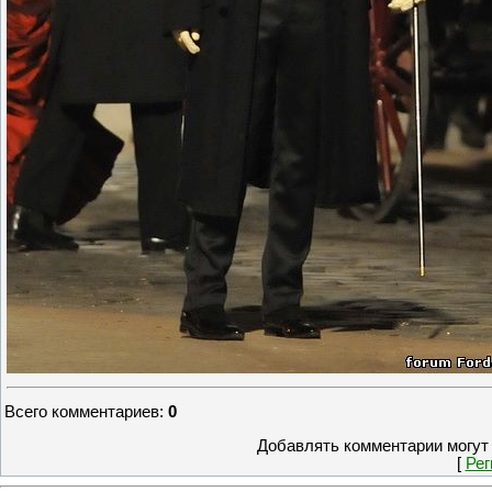
Всего комментариев
:
0
Добавлять комментарии могут 
[
Рег