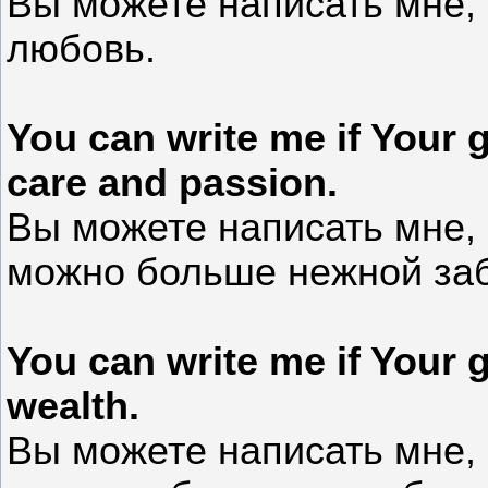
Вы можете написать мне, 
любовь.
You can write me if Your 
care and passion.
Вы можете написать мне, 
можно больше нежной заб
You can write me if Your g
wealth.
Вы можете написать мне, 