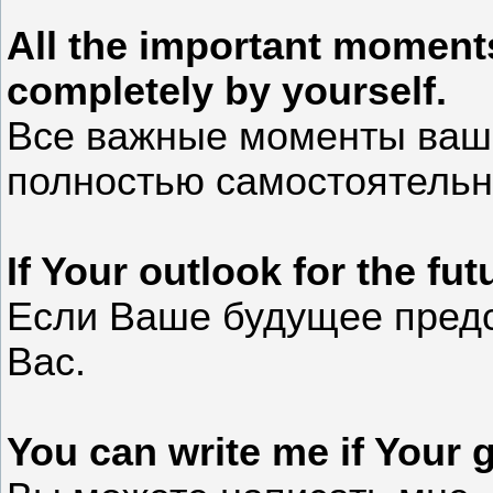
All the important moments
completely by yourself.
Все важные моменты ваше
полностью самостоятельн
If Your outlook for the fut
Если Ваше будущее пред
Вас.
You can write me if Your 