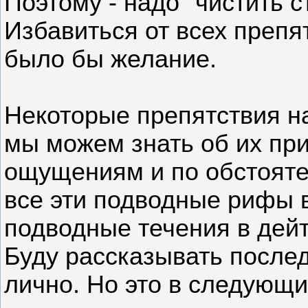
Поэтому - надо "чистить с
Избавиться от всех препя
было бы желание.
Некоторые препятствия на
мы можем знать об их пр
ощущениям и по обстояте
все эти подводные рифы в
подводные течения в дейт
Буду рассказывать послед
лично. Но это в следующи