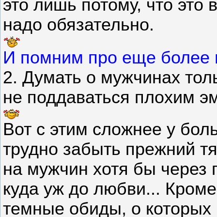
это лишь потому, что это
надо обязательно.
И помним про еще более
2. Думать о мужчинах тол
не поддаваться плохим э
Вот с этим сложнее у бо
трудно забыть прежний тя
на мужчин хотя бы через 
куда уж до любви... Кроме
темные обиды, о которых 