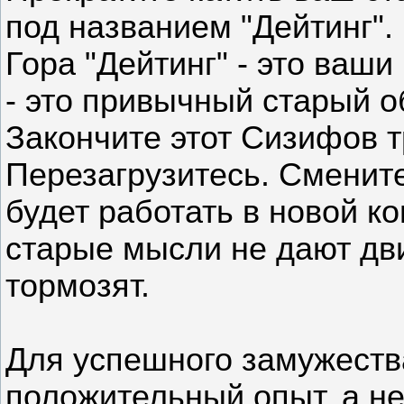
под названием "Дейтинг".
Гора "Дейтинг" - это ваш
- это привычный старый о
Закончите этот Сизифов т
Перезагрузитесь. Смените
будет работать в новой к
старые мысли не дают дв
тормозят.
Для успешного замужеств
положительный опыт, а н