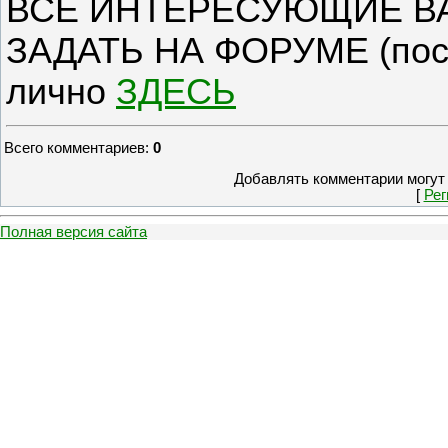
ВСЕ ИНТЕРЕСУЮЩИЕ В
ЗАДАТЬ НА ФОРУМЕ (посл
лично
ЗДЕСЬ
Всего комментариев
:
0
Добавлять комментарии могут 
[
Рег
Полная версия сайта