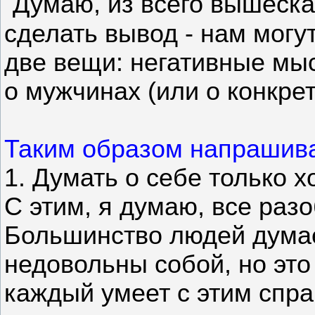
Думаю, из всего вышеск
сделать вывод - нам мог
две вещи: негативные мы
о мужчинах (или о конкре
Таким образом напрашив
1. Думать о себе только 
С этим, я думаю, все разо
Большинство людей думае
недовольны собой, но это
каждый умеет с этим спра