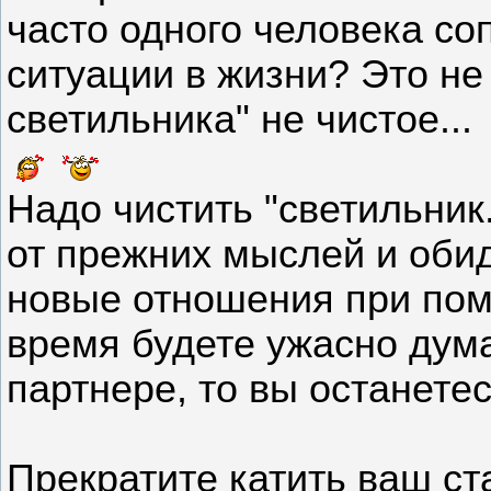
часто одного человека со
ситуации в жизни? Это не 
светильника" не чистое...
Надо чистить "светильник.
от прежних мыслей и обид
новые отношения при пом
время будете ужасно дум
партнере, то вы останетес
Прекратите катить ваш ст