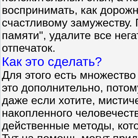
воспринимать, как дорожн
счастливому замужеству.
памяти", удалите все нег
отпечаток.
Как это сделать?
Для этого есть множество
это дополнительно, потом
даже если хотите, мистич
накопленного человечеств
действенные методы, кот