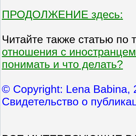
ПРОДОЛЖЕНИЕ здесь:
Читайте также статью по 
отношения с иностранцем,
понимать и что делать?
© Copyright: Lena Babina, 
Свидетельство о публика