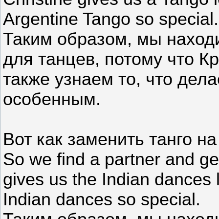
Argentine Tango so special.
Таким образом, мы наход
для танцев, потому что К
также узнаем то, что дела
особенным.
Вот как заменить танго на
So we find a partner and g
gives us the Indian dances 
Indian dances so special.