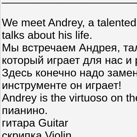
We meet Andrey, a talented
talks about his life.
Мы встречаем Андрея, та
который играет для нас и 
Здесь конечно надо замен
инструменте он играет!
Andrey is the virtuoso on 
пианино.
гитара Guitar
скрипка Violin