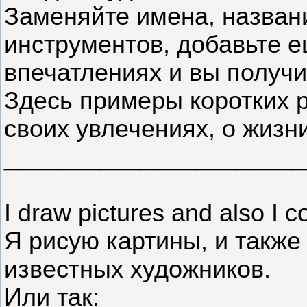
Заменяйте имена, назван
инструментов, добавьте 
впечатлениях и вы получи
Здесь примеры коротких р
своих увлечениях, о жизн
______________________
I draw pictures and also I co
Я рисую картины, и также
известных художников.
Или так: