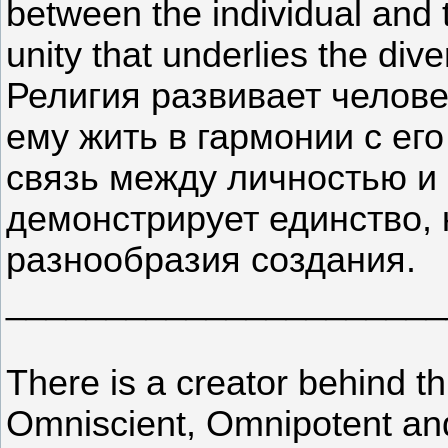
between the individual and 
unity that underlies the diver
Религия развивает челове
ему жить в гармонии с ег
связь между личностью и
демонстрирует единство, 
разнообразия создания.
______________________
There is a creator behind t
Omniscient, Omnipotent an