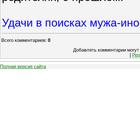
Удачи в поисках мужа-ино
Всего комментариев
:
0
Добавлять комментарии могут 
[
Рег
Полная версия сайта