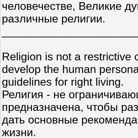
человечестве, Великие д
различные религии.
______________________
Religion is not a restrictive
develop the human personali
guidelines for right living.
Религия - не ограничиваю
предназначена, чтобы раз
дать основные рекоменда
жизни.