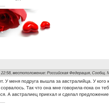
, 22:58, местоположение: Российская Федерация, Сообщ. 
ет. У меня подруга вышла за австралийца. У кого 
 сорвалось. Так что она мне говорила-пока он теб
ся. А австралиец приехал и сделал предложение.