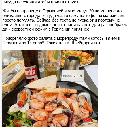
никуда не ездили чтобы прям в отпуск
Живём на границе с Германией и мне минут 20 на машине до
ближайшего города. Я туда часто езжу на кофе, по магазинам,
просто погулять. Сейчас без теста не пускают и поэтому не
едем. А так в выходные часто гоняли на авто для разнообразия
да и скоростной режим в Германии приятнее
Прикрепляю фото салата с морепродуктами который я ем в
Германии за 14 евро!!! Таких цен в Швейцарии нет