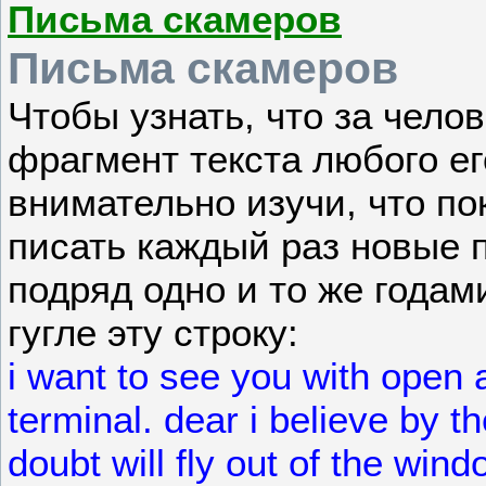
Письма скамеров
Письма скамеров
Чтобы узнать, что за чело
фрагмент текста любого ег
внимательно изучи, что по
писать каждый раз новые 
подряд одно и то же годам
гугле эту строку:
i want to see you with open 
terminal. dear i believe by t
doubt will fly out of the wi