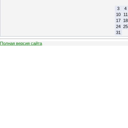
3
4
10
11
17
18
24
25
31
Полная версия сайта