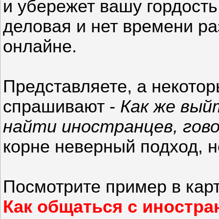
и убережет вашу гордость
деловая и нет времени ра
онлайне.
Представляете, а некото
спрашивают -
Как же вый
найти иностранцев, гово
корне неверный подход, не
Посмотрите пример в кар
Как общаться с иностран