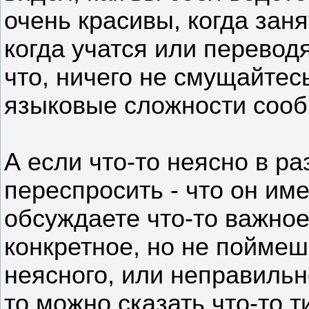
очень красивы, когда зан
когда учатся или перевод
что, ничего не смущайтесь
языковые сложности сооб
А если что-то неясно в ра
переспросить - что он им
обсуждаете что-то важное
конкретное, но не поймеш
неясного, или неправильн
то можно сказать что-то ти