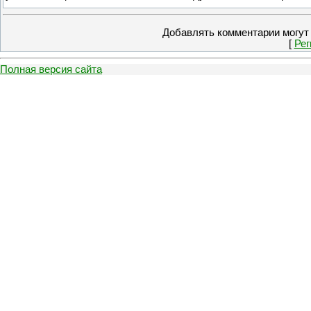
Добавлять комментарии могут 
[
Рег
Полная версия сайта