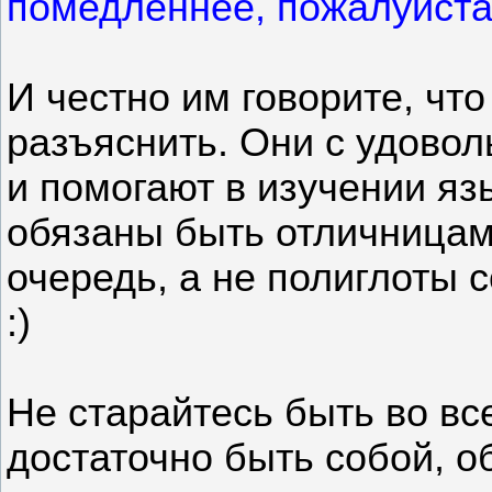
помедленнее, пожалуйста
И честно им говорите, что
разъяснить. Они с удовол
и помогают в изучении яз
обязаны быть отличницам
очередь, а не полиглоты 
:)
Не старайтесь быть во вс
достаточно быть собой, о