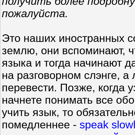
получить более подробн
пожалуйста.
Это наших иностранных с
землю, они вспоминают, ч
языка и тогда начинают д
на разговорном слэнге, а
перевести. Позже, когда у
начнете понимать все обо
учить язык, то обязательн
помедленнее -
speak slowl