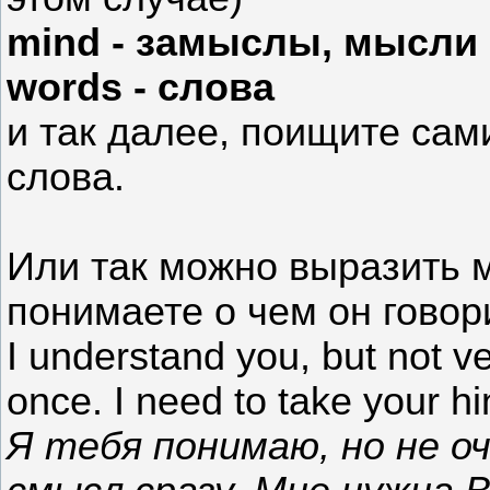
mind - замыслы, мысли
words - слова
и так далее, поищите са
слова.
Или так можно выразить м
понимаете о чем он говор
I understand you, but not ve
once. I need to take your hi
Я тебя понимаю, но не о