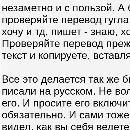
незаметно и с пользой. А 
проверяйте перевод гугла,
хочу и тд, пишет - знаю, х
Проверяйте перевод преж
текст и копируете, вставл
Все это делается так же б
писали на русском. Не во
его. И просите его включи
обязательно. И сами тоже
видел, как вы себя ведет