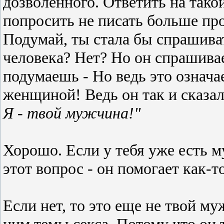
дозволенного. Ответить на тако
попросить не писать больше про
Подумай, ты стала бы спрашиват
человека? Нет? Но он спрашивает
подумаешь - Но ведь это означае
женщиной! Ведь он так и сказал
Я - твой мужчина!"
Хорошо. Если у тебя уже есть му
этот вопрос - он помогает как-т
Если нет, то это еще не твой му