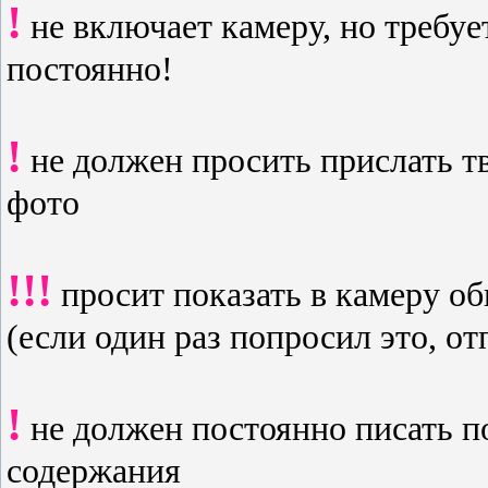
!
не включает камеру, но требуе
постоянно!
!
не должен просить прислать 
фото
!!!
просит показать в камеру об
(если один раз попросил это, о
!
не должен постоянно писать п
содержания