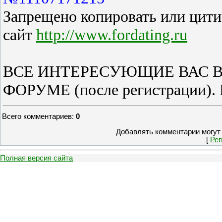
Запрещено копировать или цитир
сайт
http://www.fordating.ru
ВСЕ ИНТЕРЕСУЮЩИЕ ВАС 
ФОРУМЕ (после регистрации).
Всего комментариев
:
0
Добавлять комментарии могут 
[
Рег
Полная версия сайта