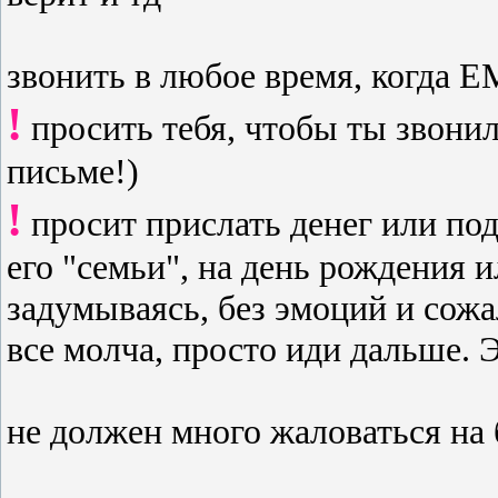
звонить в любое время, когда
!
просить тебя, чтобы ты звонил
письме!)
!
просит прислать денег или под
его "семьи", на день рождения и
задумываясь, без эмоций и сожа
все молча, просто иди дальше. Эт
не должен много жаловаться н