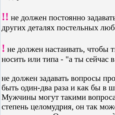
!!
не должен постоянно задават
других деталях постельных лю
!
не должен настаивать, чтобы т
носить или типа - "а ты сейчас 
не должен задавать вопросы про
быть один-два раза и как бы в ш
Мужчины могут такими вопроса
степень целомудрия, он так мо