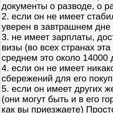
документы о разводе, о р
2. если он не имеет стаб
уверен в завтрашнем дне
3. не имеет зарплаты, до
визы (во всех странах эта
среднем это около 14000 
4. если он не имеет никак
сбережений для его покуп
5. если он имеет других 
(они могут быть и в его го
как вы приезжаете) Прост