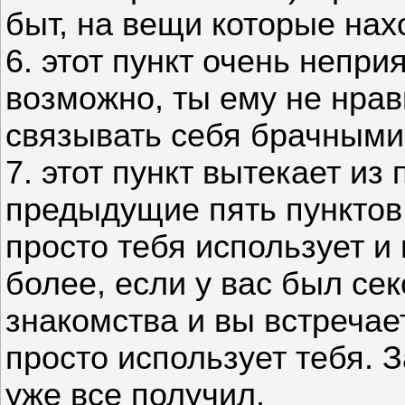
быт, на вещи которые нах
6. этот пункт очень неприя
возможно, ты ему не нрав
связывать себя брачными
7. этот пункт вытекает из
предыдущие пять пунктов 
просто тебя использует и
более, если у вас был се
знакомства и вы встречает
просто использует тебя. 
уже все получил.