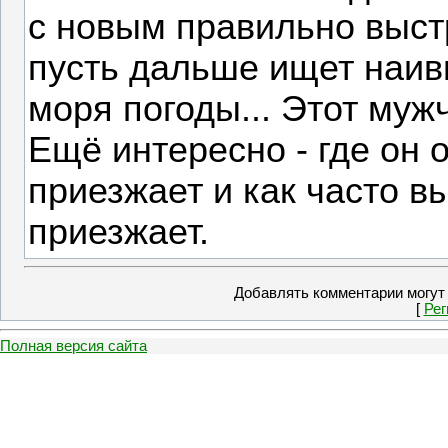
с новым правильно выст
пусть дальше ищет наивн
моря погоды... Этот муж
Ещё интересно - где он 
приезжает и как часто вы
приезжает.
Добавлять комментарии могут 
[
Рег
Полная версия сайта