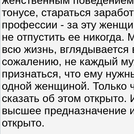
женственным поведением 
тонусе, стараться зарабо
профессии - за эту женщи
не отпустить ее никогда.
всю жизнь, вглядывается в
сожалению, не каждый му
признаться, что ему нуж
одной женщиной. Только 
сказать об этом открыто. 
высшее предназначение и 
открыто.