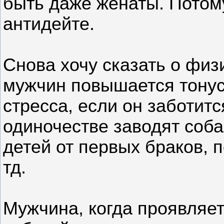
быть даже женаты. Потому
антидейте.
Снова хочу сказать о физи
мужчин повышается тонус
стресса, если он заботитс
одиночестве заводят соба
детей от первых браков, 
тд.
Мужчина, когда проявляет 