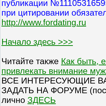
публикации №1110531659
при цитировании обязате
http://www.fordating.ru
Начало здесь >>>
Читайте также
Как быть, 
привлекать внимание му
ВСЕ ИНТЕРЕСУЮЩИЕ В
ЗАДАТЬ НА ФОРУМЕ (посл
лично
ЗДЕСЬ