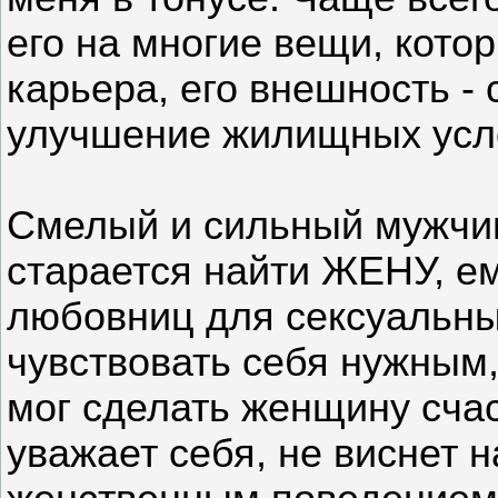
его на многие вещи, котор
карьера, его внешность - 
улучшение жилищных усло
Смелый и сильный мужчина
старается найти ЖЕНУ, е
любовниц для сексуальных
чувствовать себя нужным
мог сделать женщину сча
уважает себя, не виснет 