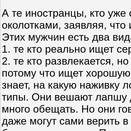
А те иностранцы, кто уже 
околотками, заявляя, что
Этих мужчин есть два вид
1. те кто реально ищет с
2. те кто развлекается, н
потому что ищет хорошую
знает, на какую наживку 
типы. Они вешают лапшу 
много обещать. Но они го
даже могут сами верить в