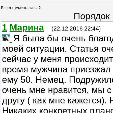
Всего комментариев
:
2
Порядок 
1
Марина
(22.12.2016 22:44)
Я была бы очень благо
моей ситуации. Статья оч
сейчас у меня происходит
время мужчина приезжал 
ему 50. Немец. Подружил
очень мне нравится, мы 
другу ( как мне кажется).
Никаких конкретных плано