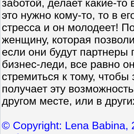
заботой, делает какие-то 
это нужно кому-то, то в е
стресса и он молодеет! П
женщину, которая позволи
если они будут партнеры 
бизнес-леди, все равно о
стремиться к тому, чтобы 
получает эту возможность,
другом месте, или в друг
© Copyright: Lena Babina,