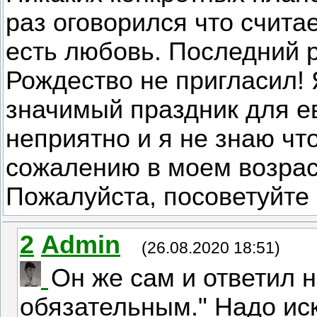
раз оговорился что счита
есть любовь. Последний р
Рождество не пригласил! 
значимый праздник для е
неприятно и я не знаю что
сожалению в моем возрас
Пожалуйста, посоветуйте
2
Admin
(26.08.2020 18:51)
Он же сам и ответил н
обязательным." Надо иск