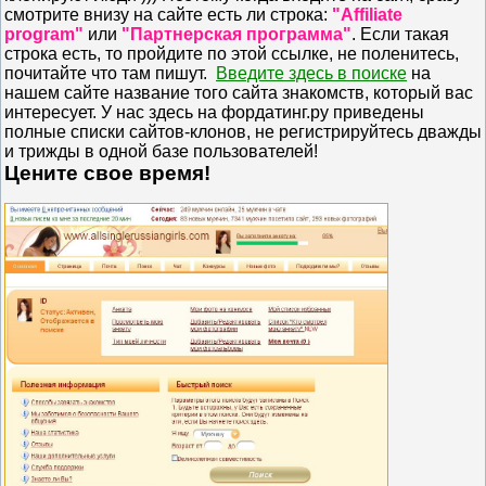
смотрите внизу на сайте есть ли строка:
"Affiliate
program"
или
"Партнерская программа"
. Если такая
строка есть, то пройдите по этой ссылке, не поленитесь,
почитайте что там пишут.
Введите здесь в поиске
на
нашем сайте название того сайта знакомств, который вас
интересует. У нас здесь на фордатинг.ру приведены
полные списки сайтов-клонов, не регистрируйтесь дважды
и трижды в одной базе пользователей!
Цените свое время!