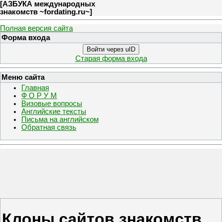
[
АЗБУКА международных
знакомств ~fordating.ru~
]
Полная версия сайта
Форма входа
Войти через uID
Старая форма входа
Меню сайта
Главная
Ф О Р У М
Визовые вопросы
Английские тексты
Письма на английском
Обратная связь
Клоны сайтов знакомств