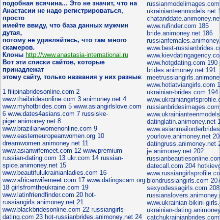
подобная всячина... Это не значит, что на
russianmodelimages.com
Анастасии не надо регистрироваться,
ukrainianteenmodels.net 
просто
chatanddate.animoney.ne
имейте ввиду, что база данных мужчин
www.rufinder.com 185
дутая,
bride.animoney.net 186
потому не удивляйтесь, что там много
russianfemales.animoney
скамеров.
www.best-russianbrides.
Клоны
http://www.anastasia-international.ru
www.kievdatingagency.c
Вот эти списки сайтов, которые
www.hotgdating.com 190 s
принадлежат
brides.animoney.net 191
этому сайту, только названия у них разные
:
meetrussiangirls.animone
www.hotlatviangirls.com 1
1 filipinabridesonline.com 2
ukrainian-brides.com 194
www.thaibridesonline.com 3 animoney.net 4
www.ukrainiangirlsprofile
www.myhotbrides.com 5 www.asiangirlslove.com
russianbridesimages.com
6 www.dates4asians.com 7 russiske-
www.ukrainianteenmodel
piger.animoney.net 8
datinglatin.animoney.net 
www.brazilianwomenonline.com 9
www.asianmailorderbrides
www.easterneuropeanwomen.org 10
yourlove.animoney.net 20
dreamwomen.animoney.net 11
datingruss.animoney.net 
www.asianwifemeet.com 12 www.premium-
je.animoney.net 202
russian-dating.com 13 ukr.com 14 russian-
russianbeautiesonline.co
spice.animoney.net 15
datecall.com 204 hotkiev
www.beautifulukrainianladies.com 16
www.russiangirlsprofile.
www.africanwifemeet.com 17 www.datingscam.org
blondrussiangirls.com 20
18 girlsfromtheukraine.com 19
sexyodessagirls.com 208
www.latinfriendfinder.com 20 hot-
russianslovers.animoney.
russiangirls.animoney.net 21
www.ukrainian-bikini-girl
www.blackbridesonline.com 22 russiangirls-
ukrainian-dating.animoney
dating.com 23 hot-russianbrides.animoney.net 24
catchukrainianbrides.com