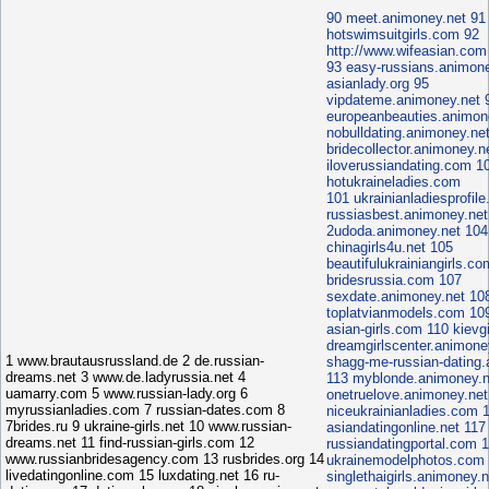
90 meet.animoney.net 91
hotswimsuitgirls.com 92
http://www.wifeasian.com
93 easy-russians.animone
asianlady.org 95
vipdateme.animoney.net 
europeanbeauties.animon
nobulldating.animoney.ne
bridecollector.animoney.n
iloverussiandating.com 1
hotukraineladies.com
101 ukrainianladiesprofil
russiasbest.animoney.net
2udoda.animoney.net 104
chinagirls4u.net 105
beautifulukrainiangirls.c
bridesrussia.com 107
sexdate.animoney.net 10
toplatvianmodels.com 10
asian-girls.com 110 kievg
dreamgirlscenter.animone
1 www.brautausrussland.de 2 de.russian-
shagg-me-russian-dating.
dreams.net 3 www.de.ladyrussia.net 4
113 myblonde.animoney.n
uamarry.com 5 www.russian-lady.org 6
onetruelove.animoney.net
myrussianladies.com 7 russian-dates.com 8
niceukrainianladies.com 
7brides.ru 9 ukraine-girls.net 10 www.russian-
asiandatingonline.net 117
dreams.net 11 find-russian-girls.com 12
russiandatingportal.com 
www.russianbridesagency.com 13 rusbrides.org 14
ukrainemodelphotos.com
livedatingonline.com 15 luxdating.net 16 ru-
singlethaigirls.animoney.