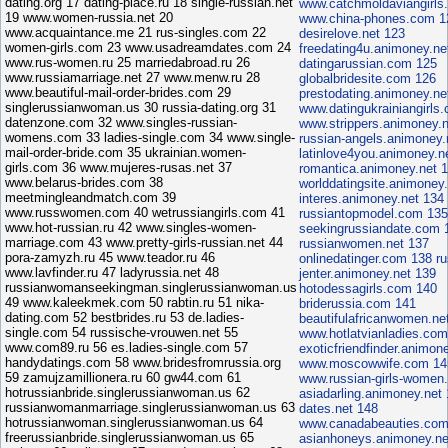
dating.org 17 dating-place.ru 18 single-russian.net
www.catchmoldaviangirls
19 www.women-russia.net 20
www.china-phones.com 1
www.acquaintance.me 21 rus-singles.com 22
desirelove.net 123
women-girls.com 23 www.usadreamdates.com 24
freedating4u.animoney.ne
www.rus-women.ru 25 marriedabroad.ru 26
datingarussian.com 125
www.russiamarriage.net 27 www.menw.ru 28
globalbridesite.com 126
www.beautiful-mail-order-brides.com 29
prestodating.animoney.ne
singlerussianwoman.us 30 russia-dating.org 31
www.datingukrainiangirls
datenzone.com 32 www.singles-russian-
www.strippers.animoney.n
womens.com 33 ladies-single.com 34 www.single-
russian-angels.animoney.
mail-order-bride.com 35 ukrainian.women-
latinlove4you.animoney.n
girls.com 36 www.mujeres-rusas.net 37
romantica.animoney.net 
www.belarus-brides.com 38
worlddatingsite.animoney
meetmingleandmatch.com 39
interes.animoney.net 134
www.russwomen.com 40 wetrussiangirls.com 41
russiantopmodel.com 135
www.hot-russian.ru 42 www.singles-women-
seekingrussiandate.com 1
marriage.com 43 www.pretty-girls-russian.net 44
russianwomen.net 137
pora-zamyzh.ru 45 www.teador.ru 46
onlinedatinger.com 138 ru
www.lavfinder.ru 47 ladyrussia.net 48
jenter.animoney.net 139
russianwomanseekingman.singlerussianwoman.us
hotodessagirls.com 140
49 www.kaleekmek.com 50 rabtin.ru 51 nika-
briderussia.com 141
dating.com 52 bestbrides.ru 53 de.ladies-
beautifulafricanwomen.ne
single.com 54 russische-vrouwen.net 55
www.hotlatvianladies.co
www.com89.ru 56 es.ladies-single.com 57
exoticfriendfinder.animon
handydatings.com 58 www.bridesfromrussia.org
www.moscowwife.com 14
59 zamujzamillionera.ru 60 gw44.com 61
www.russian-girls-women
hotrussianbride.singlerussianwoman.us 62
asiadarling.animoney.net
russianwomanmarriage.singlerussianwoman.us 63
dates.net 148
hotrussianwoman.singlerussianwoman.us 64
www.canadabeauties.com
freerussianbride.singlerussianwoman.us 65
asianhoneys.animoney.ne